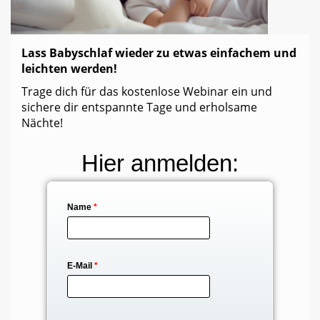
Lass Babyschlaf wieder zu etwas einfachem und
leichten werden!
Trage dich für das kostenlose Webinar ein und
sichere dir entspannte Tage und erholsame
Nächte!
Hier anmelden:
Name
*
E-Mail
*