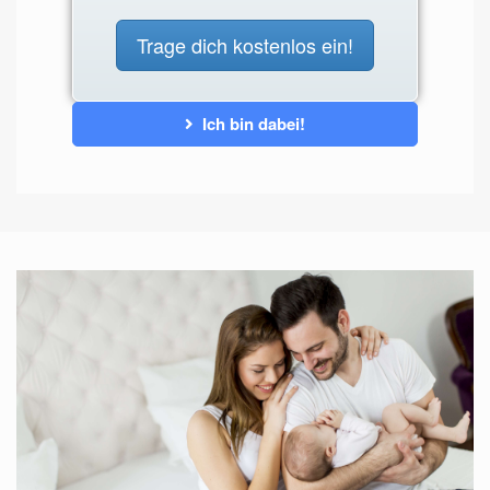
Trage dich kostenlos ein!
Ich bin dabei!