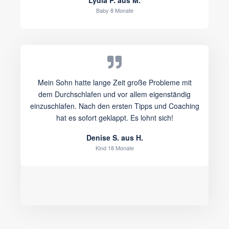
Baby 8 Monate
Mein Sohn hatte lange Zeit große Probleme mit
dem Durchschlafen und vor allem eigenständig
einzuschlafen. Nach den ersten Tipps und Coaching
hat es sofort geklappt. Es lohnt sich!
Denise S. aus H.
Kind 18 Monate