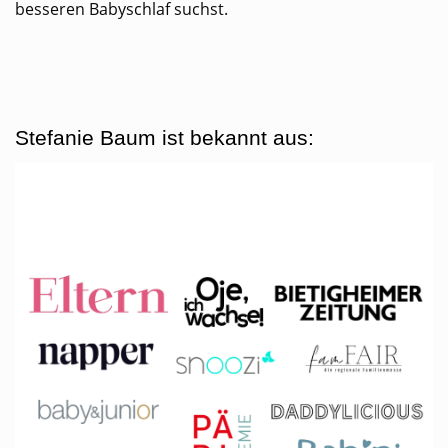
besseren Babyschlaf suchst.
Stefanie Baum ist bekannt aus: