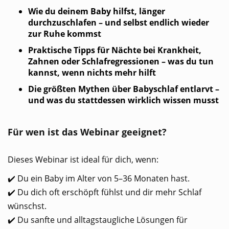
Wie du deinem Baby hilfst, länger
durchzuschlafen – und selbst endlich wieder
zur Ruhe kommst
Praktische Tipps für Nächte bei Krankheit,
Zahnen oder Schlafregressionen – was du tun
kannst, wenn nichts mehr hilft
Die größten Mythen über Babyschlaf entlarvt –
und was du stattdessen wirklich wissen musst
Für wen ist das Webinar geeignet?
Dieses Webinar ist ideal für dich, wenn:
✔️ Du ein Baby im Alter von 5–36 Monaten hast.
✔️ Du dich oft erschöpft fühlst und dir mehr Schlaf
wünschst.
✔️ Du sanfte und alltagstaugliche Lösungen für