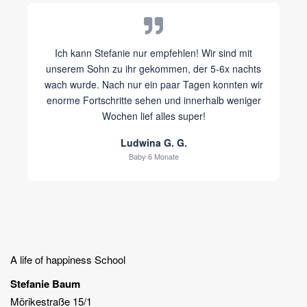
Ich kann Stefanie nur empfehlen! Wir sind mit
unserem Sohn zu ihr gekommen, der 5-6x nachts
wach wurde. Nach nur ein paar Tagen konnten wir
enorme Fortschritte sehen und innerhalb weniger
Wochen lief alles super!
Ludwina G. G.
Baby 6 Monate
A life of happiness School
Stefanie Baum
Mörikestraße 15/1