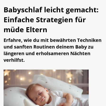
Babyschlaf leicht gemacht:
Einfache Strategien für
müde Eltern
Erfahre, wie du mit bewährten Techniken
und sanften Routinen deinem Baby zu
längeren und erholsameren Nächten
verhilfst.