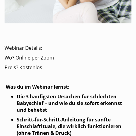
Webinar Details:
Wo? Online per Zoom
Preis? Kostenlos
Was du im Webinar lernst:
Die 3 häufigsten Ursachen für schlechten
Babyschlaf – und wie du sie sofort erkennst
und behebst
Schritt-für-Schritt-Anleitung für sanfte
Einschlafrituale, die wirklich funktionieren
(ohne Tränen & Druck)