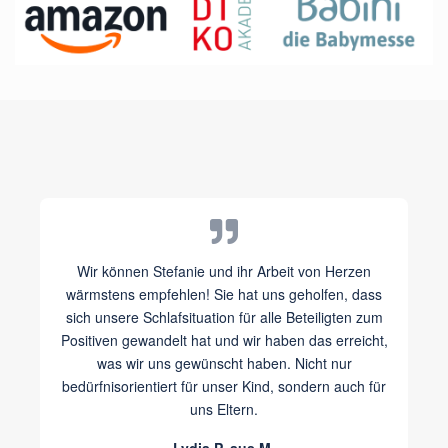
Wir können Stefanie und ihr Arbeit von Herzen
wärmstens empfehlen! Sie hat uns geholfen, dass
sich unsere Schlafsituation für alle Beteiligten zum
Positiven gewandelt hat und wir haben das erreicht,
was wir uns gewünscht haben. Nicht nur
bedürfnisorientiert für unser Kind, sondern auch für
uns Eltern.
Lydia P. aus M.