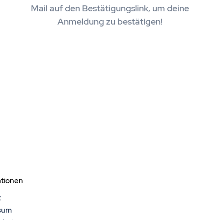
Mail auf den Bestätigungslink, um deine
Anmeldung zu bestätigen!
ationen
t
sum