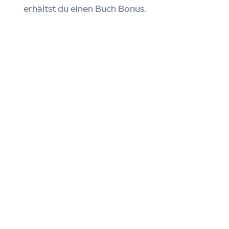
erhältst du einen Buch Bonus.